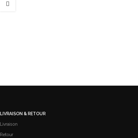
LIVRAISON & RETOUR
Livraison
Retour