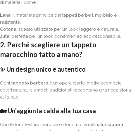
di materiali come :
Lana
: il materiale principe dei tappeti berberi, morbido e
resistente.
Cotone
: spesso utilizzato per un look leggero e naturale.
Juta
: perfetta per un look bohémien ed eco-responsabile.
2. Perché scegliere un tappeto
marocchino fatto a mano?
✨
Un design unico e autentico
Ogni
tappeto berbero
è un'opera d'arte: motivi geometrici,
colori naturali e simboli tradizionali raccontano una ricca storia
culturale.
🏡
Un'aggiunta calda alla tua casa
Con le loro texture morbide e i loro motivi raffinati, i
tappeti