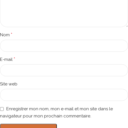
*
Nom
*
E-mail
Site web
Enregistrer mon nom, mon e-mail et mon site dans le
navigateur pour mon prochain commentaire.