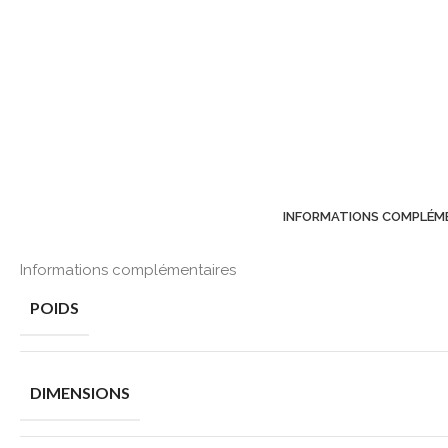
INFORMATIONS COMPLÉM
Informations complémentaires
POIDS
DIMENSIONS