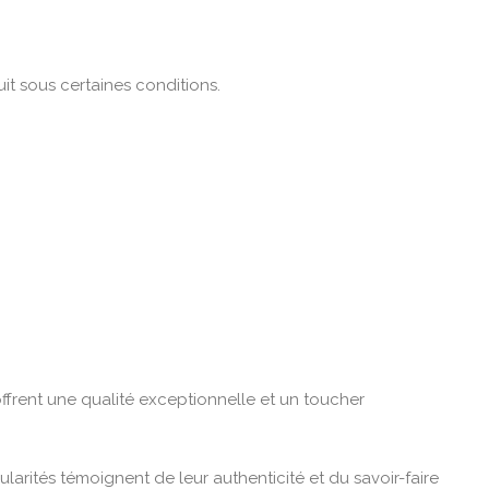
it sous certaines conditions.
ffrent une qualité exceptionnelle et un toucher
ularités témoignent de leur authenticité et du savoir-faire