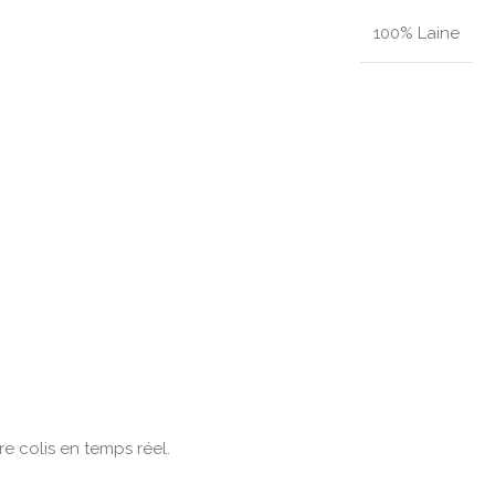
100% Laine
 colis en temps réel.