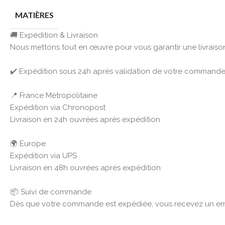
MATIÈRES
🚚 Expédition & Livraison
Nous mettons tout en œuvre pour vous garantir une livraison 
✔️ Expédition sous 24h après validation de votre commande
📍 France Métropolitaine
Expédition via Chronopost
Livraison en 24h ouvrées après expédition
🌍 Europe
Expédition via UPS
Livraison en 48h ouvrées après expédition
📦 Suivi de commande
Dès que votre commande est expédiée, vous recevez un emai