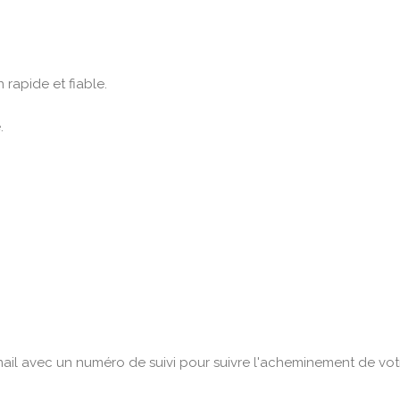
rapide et fiable.
.
l avec un numéro de suivi pour suivre l'acheminement de votre