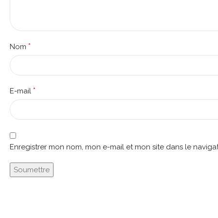
*
Nom
*
E-mail
Enregistrer mon nom, mon e-mail et mon site dans le navig