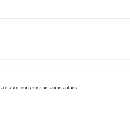
ateur pour mon prochain commentaire.