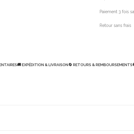
Paiement 3 fois sa
Retour sans frais
ENTAIRES
🚚 EXPÉDITION & LIVRAISON
🔄 RETOURS & REMBOURSEMENTS