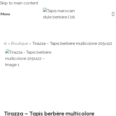
Skip to main content
Menu
ueil
»
Boutique
»
Tirazza – Tapis berbère multicolore 205×122
Tirazza – Tapis berbère multicolore