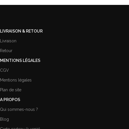
LIVRAISON & RETOUR
Livraison
Retour
MENTIONS LÉGALES
CGV
Mentions légales
Plan de site
A PROPOS
Qui sommes-nous ?
Blog