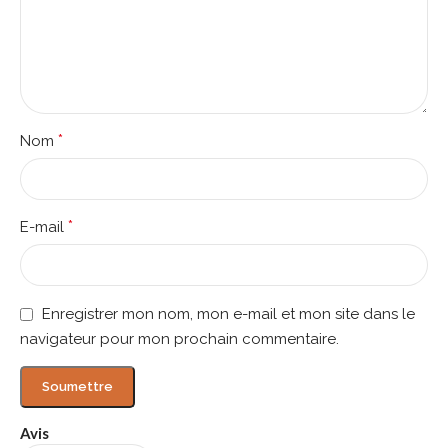
*
Nom
*
E-mail
Enregistrer mon nom, mon e-mail et mon site dans le
navigateur pour mon prochain commentaire.
Avis